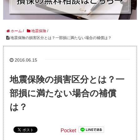
ホーム
/
地震保険
/
地震保険の損害区分とは？一部損に満たない場合の補償は？
2016.06.15
地震保険の損害区分とは？一
部損に満たない場合の補償
は？
Pocket