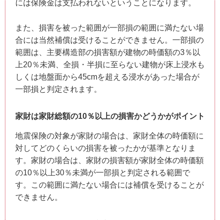
には保険金は支払われないということになります。
また、損害を被った範囲が一部損の範囲に満たない場
合には当然補償は受けることができません。一部損の
範囲は、主要構造部の損害額が建物の時価額の3％以
上20％未満、全損・半損に至らない建物が床上浸水も
しくは地盤面から45cmを超える浸水があった場合が
一部損と判定されます。
家財は家財総額の10％以上の損害かどうかがポイント
地震保険の対象が家財の場合は、家財全体の時価額に
対してどのくらいの損害を被ったかが基準となりま
す。家財の場合は、家財の損害額が家財全体の時価額
の10％以上30％未満が一部損と判定される範囲で
す。この範囲に満たない場合には補償を受けることが
できません。