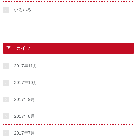
いろいろ
アーカイブ
2017年11月
2017年10月
2017年9月
2017年8月
2017年7月