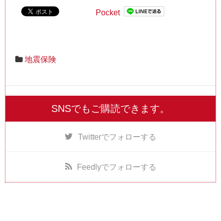
Pocket
地震保険
SNSでもご購読できます。
Twitter
でフォローする
Feedly
でフォローする