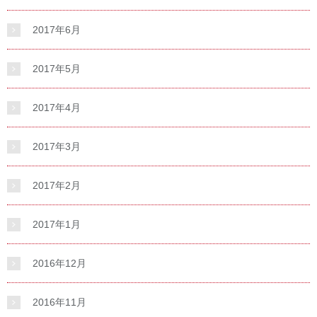
2017年6月
2017年5月
2017年4月
2017年3月
2017年2月
2017年1月
2016年12月
2016年11月