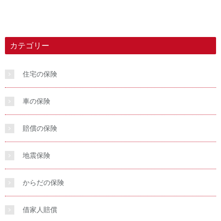
カテゴリー
住宅の保険
車の保険
賠償の保険
地震保険
からだの保険
借家人賠償