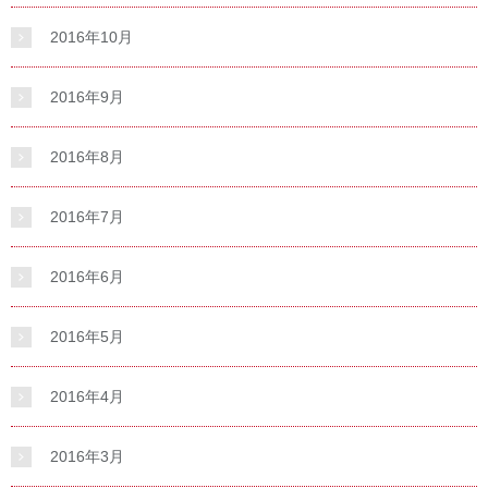
2016年10月
2016年9月
2016年8月
2016年7月
2016年6月
2016年5月
2016年4月
2016年3月