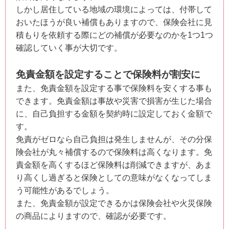
しかし居住している地域の環境によっては、付帯して
おいたほうが良い補償もありますので、保険会社に見
積もりを依頼する際にどの補償が必要なのかを1つ1つ
確認していく事が大切です。
免責金額を設定することで保険料が割安に
また、免責金額を設定する事で保険料を安くする事も
できます。免責金額は事故や災害で損害が生じた場合
に、自己負担する金額を契約時に設定しておく金額で
す。
免責がゼロなら自己負担は発生しませんが、その分保
険会社が丸々補償するので保険料は高くなります。免
責金額を高くするほど保険料は削減できますが、あま
り高くし過ぎると保険としての意味がなくなってしま
う可能性があるでしょう。
また、免責金額が設定できるかは保険会社や火災保険
の商品によりますので、確認が必要です。