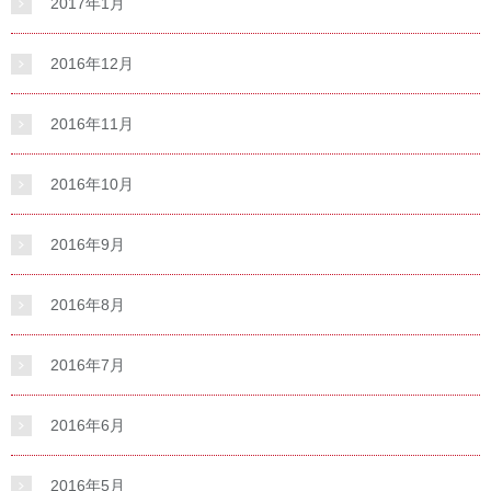
2017年1月
2016年12月
2016年11月
2016年10月
2016年9月
2016年8月
2016年7月
2016年6月
2016年5月