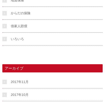
地震保険
からだの保険
借家人賠償
いろいろ
アーカイブ
2017年11月
2017年10月