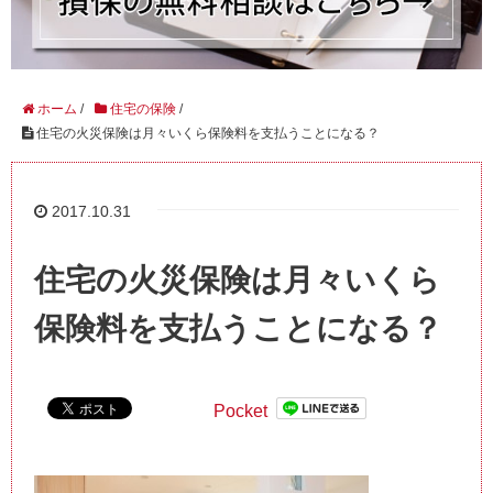
ホーム
/
住宅の保険
/
住宅の火災保険は月々いくら保険料を支払うことになる？
2017.10.31
住宅の火災保険は月々いくら
保険料を支払うことになる？
Pocket