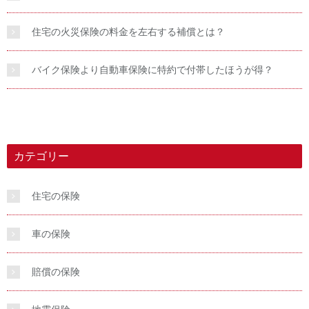
住宅の火災保険の料金を左右する補償とは？
バイク保険より自動車保険に特約で付帯したほうが得？
カテゴリー
住宅の保険
車の保険
賠償の保険