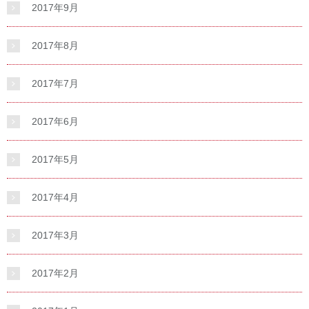
2017年9月
2017年8月
2017年7月
2017年6月
2017年5月
2017年4月
2017年3月
2017年2月