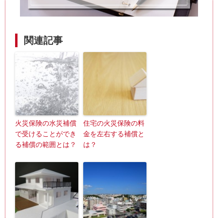
関連記事
火災保険の水災補償
住宅の火災保険の料
で受けることができ
金を左右する補償と
る補償の範囲とは？
は？