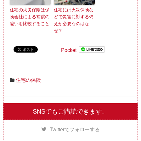
住宅の火災保険は保
住宅には火災保険な
険会社による補償の
どで災害に対する備
違いを比較すること
えが必要なのはな
ぜ？
Pocket
住宅の保険
SNSでもご購読できます。
Twitter
でフォローする