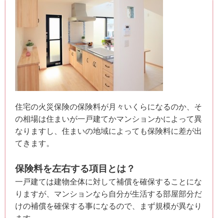
住宅の火災保険の保険料が月々いくらになるのか、そ
の相場は住まいが一戸建てかマンションかによって異
なりますし、住まいの地域によっても保険料に差が出
てきます。
保険料を左右する項目とは？
一戸建ては建物全体に対して補償を確保することにな
りますが、マンションなら自分が生活する部屋部分だ
けの補償を確保する事になるので、まず規模が異なり