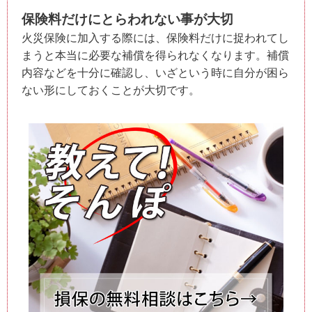
保険料だけにとらわれない事が大切
火災保険に加入する際には、保険料だけに捉われてし
まうと本当に必要な補償を得られなくなります。補償
内容などを十分に確認し、いざという時に自分が困ら
ない形にしておくことが大切です。