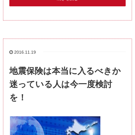
2016.11.19
地震保険は本当に入るべきか
迷っている人は今一度検討
を！