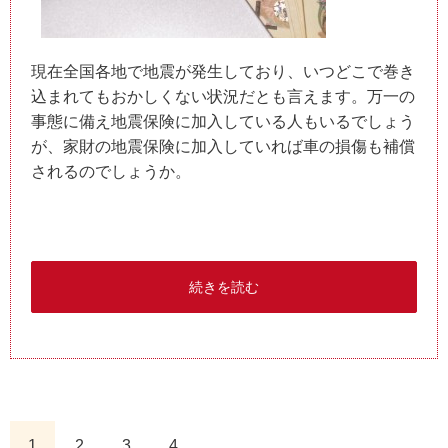
現在全国各地で地震が発生しており、いつどこで巻き
込まれてもおかしくない状況だとも言えます。万一の
事態に備え地震保険に加入している人もいるでしょう
が、家財の地震保険に加入していれば車の損傷も補償
されるのでしょうか。
続きを読む
1
2
3
4