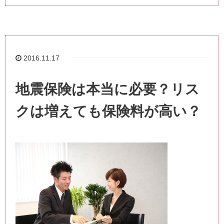
2016.11.17
地震保険は本当に必要？リス
クは増えても保険料が高い？