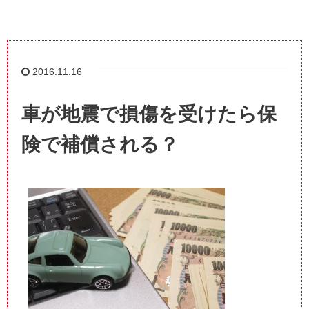
2016.11.16
車が地震で損傷を受けたら保
険で補償される？