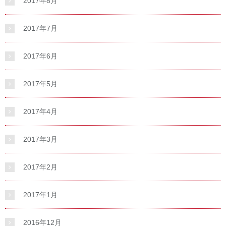
2017年8月
2017年7月
2017年6月
2017年5月
2017年4月
2017年3月
2017年2月
2017年1月
2016年12月