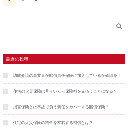

最近の投稿
訪問介護の事業者が賠償責任保険に加入しているか確認を！
住宅の火災保険は月々いくら保険料を支払うことになる？
損害保険とは事故で負う責任をカバーする賠償保険？
住宅の火災保険の料金を左右する補償とは？