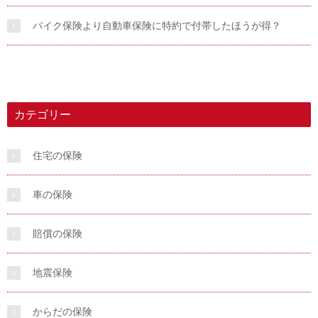
バイク保険より自動車保険に特約で付帯したほうが得？
カテゴリー
住宅の保険
車の保険
賠償の保険
地震保険
からだの保険