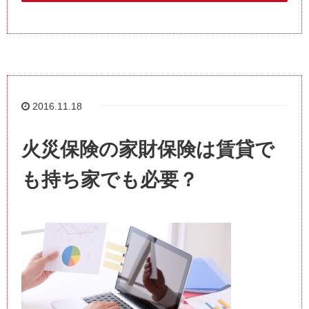
2016.11.18
火災保険の家財保険は賃貸で
も持ち家でも必要？