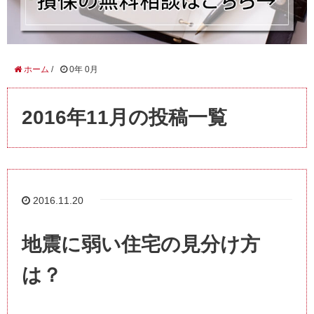
ホーム
/
0年 0月
2016年11月の投稿一覧
2016.11.20
地震に弱い住宅の見分け方
は？