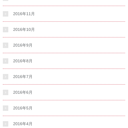
2016年11月
2016年10月
2016年9月
2016年8月
2016年7月
2016年6月
2016年5月
2016年4月