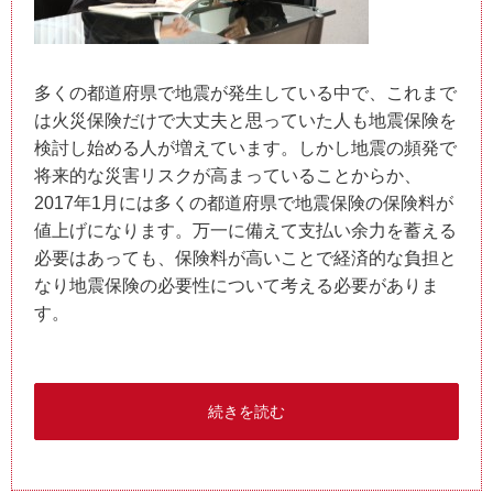
多くの都道府県で地震が発生している中で、これまで
は火災保険だけで大丈夫と思っていた人も地震保険を
検討し始める人が増えています。しかし地震の頻発で
将来的な災害リスクが高まっていることからか、
2017年1月には多くの都道府県で地震保険の保険料が
値上げになります。万一に備えて支払い余力を蓄える
必要はあっても、保険料が高いことで経済的な負担と
なり地震保険の必要性について考える必要がありま
す。
続きを読む