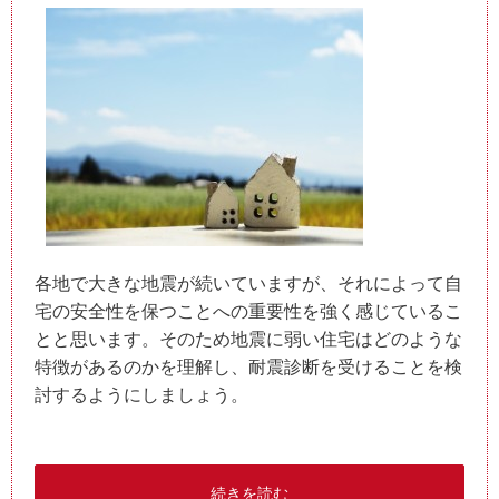
各地で大きな地震が続いていますが、それによって自
宅の安全性を保つことへの重要性を強く感じているこ
とと思います。そのため地震に弱い住宅はどのような
特徴があるのかを理解し、耐震診断を受けることを検
討するようにしましょう。
続きを読む