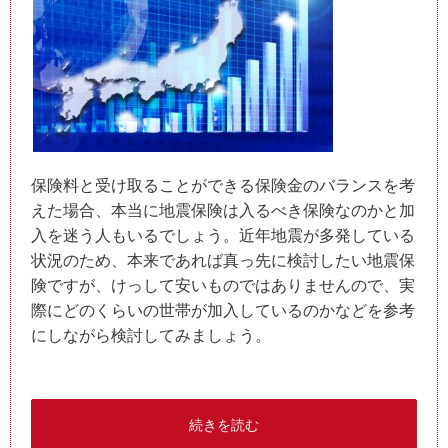
保険料と受け取ることができる保険金のバランスを考
えた場合、本当に地震保険は入るべき保険なのかと加
入を迷う人もいるでしょう。近年地震が多発している
状況のため、本来であれば真っ先に検討したい地震保
険ですが、けっして安いものではありませんので、実
際にどのくらいの世帯が加入しているのかなどを参考
にしながら検討してみましょう。
続きを読む