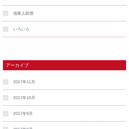
借家人賠償
いろいろ
アーカイブ
2017年11月
2017年10月
2017年9月