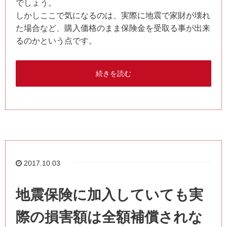
でしょう。
しかしここで気になるのは、実際に地震で家財が壊れ
た場合など、購入価格のまま保険金を受取る事が出来
るのかという点です。
続きを読む
2017.10.03
地震保険に加入していても実
際の損害額は全額補償されな