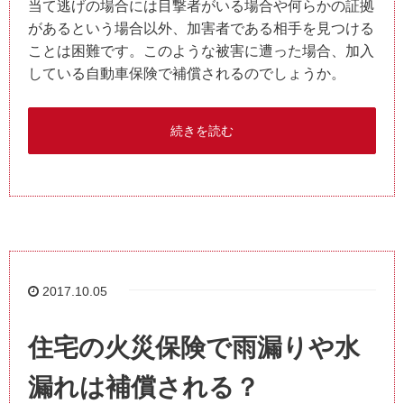
当て逃げの場合には目撃者がいる場合や何らかの証拠
があるという場合以外、加害者である相手を見つける
ことは困難です。このような被害に遭った場合、加入
している自動車保険で補償されるのでしょうか。
続きを読む
2017.10.05
住宅の火災保険で雨漏りや水
漏れは補償される？