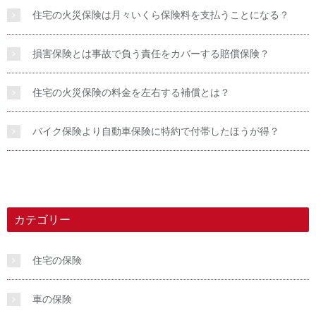
住宅の火災保険は月々いくら保険料を支払うことになる？
損害保険とは事故で負う責任をカバーする賠償保険？
住宅の火災保険の料金を左右する補償とは？
バイク保険より自動車保険に特約で付帯したほうが得？
カテゴリー
住宅の保険
車の保険