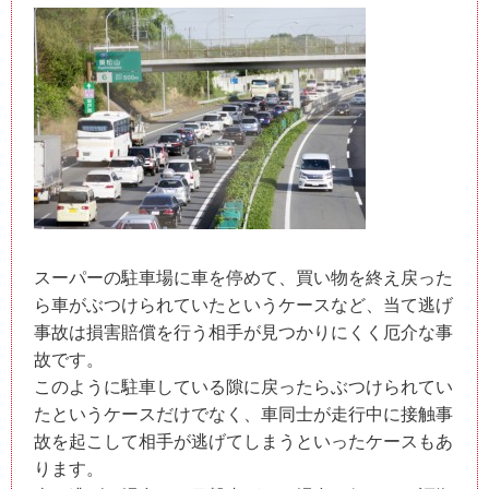
スーパーの駐車場に車を停めて、買い物を終え戻った
ら車がぶつけられていたというケースなど、当て逃げ
事故は損害賠償を行う相手が見つかりにくく厄介な事
故です。
このように駐車している隙に戻ったらぶつけられてい
たというケースだけでなく、車同士が走行中に接触事
故を起こして相手が逃げてしまうといったケースもあ
ります。