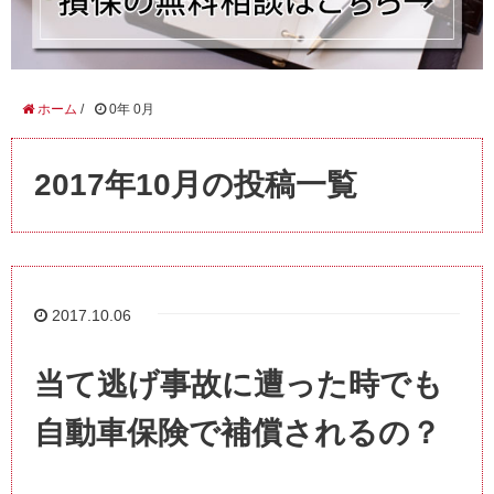
ホーム
/
0年 0月
2017年10月の投稿一覧
2017.10.06
当て逃げ事故に遭った時でも
自動車保険で補償されるの？