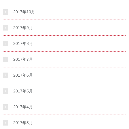
2017年10月
2017年9月
2017年8月
2017年7月
2017年6月
2017年5月
2017年4月
2017年3月