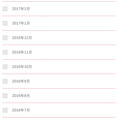
2017年2月
2017年1月
2016年12月
2016年11月
2016年10月
2016年9月
2016年8月
2016年7月