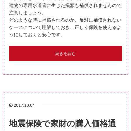
建物の専用水道管に生じた損額も補償されませんので
注意しましょう。
どのような時に補償されるのか、反対に補償されない
ケースについて理解しておき、正しく保険を使えるよ
うにしておくと安心です。
続きを読む
2017.10.04
地震保険で家財の購入価格通