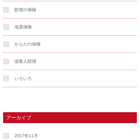
賠償の保険
地震保険
からだの保険
借家人賠償
いろいろ
アーカイブ
2017年11月