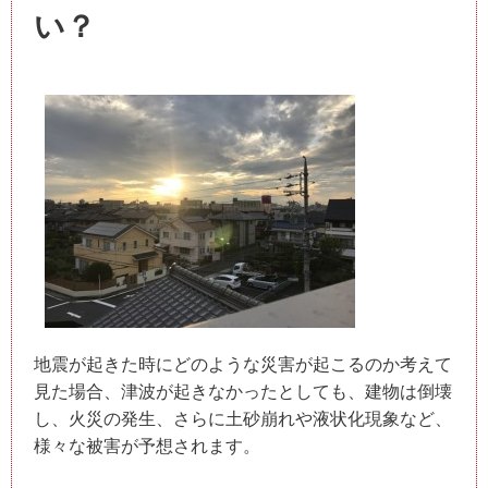
い？
地震が起きた時にどのような災害が起こるのか考えて
見た場合、津波が起きなかったとしても、建物は倒壊
し、火災の発生、さらに土砂崩れや液状化現象など、
様々な被害が予想されます。