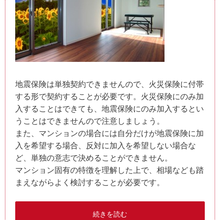
地震保険は単独契約できませんので、火災保険に付帯
する形で契約することが必要です。火災保険にのみ加
入することはできても、地震保険にのみ加入するとい
うことはできませんので注意しましょう。
また、マンションの場合には自分だけが地震保険に加
入を希望する場合、反対に加入を希望しない場合な
ど、単独の意志で決めることができません。
マンション固有の特徴を理解した上で、相場なども踏
まえながらよく検討することが必要です。
続きを読む