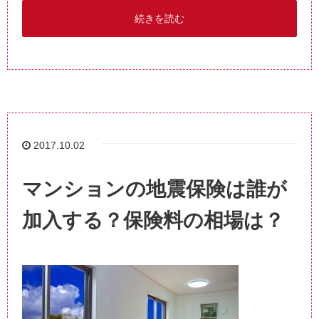
続きを読む
2017.10.02
マンションの地震保険は誰が
加入する？保険料の相場は？