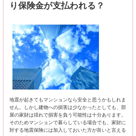
り保険金が支払われる？
地震が起きてもマンションなら安全と思うかもしれま
せん。しかし建物への損害は少なかったとしても、部
屋の家財は揺れで損害を負う可能性は十分あります。
そのためマンションで暮らしている場合でも、家財に
対する地震保険には加入しておいた方が良いと言える