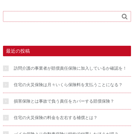

最近の投稿
訪問介護の事業者が賠償責任保険に加入しているか確認を！
住宅の火災保険は月々いくら保険料を支払うことになる？
損害保険とは事故で負う責任をカバーする賠償保険？
住宅の火災保険の料金を左右する補償とは？