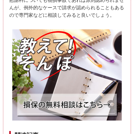
慰謝料についても物損事故であれば原則認められませ
んが、例外的なケースで請求が認められることもある
ので専門家などに相談してみると良いでしょう。