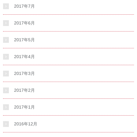
2017年7月
2017年6月
2017年5月
2017年4月
2017年3月
2017年2月
2017年1月
2016年12月