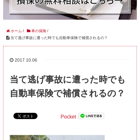
ホーム
/
車の保険
/
当て逃げ事故に遭った時でも自動車保険で補償されるの？
2017.10.06
当て逃げ事故に遭った時でも
自動車保険で補償されるの？
Pocket