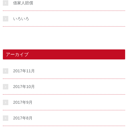
借家人賠償
いろいろ
アーカイブ
2017年11月
2017年10月
2017年9月
2017年8月