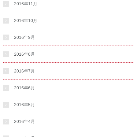
2016年11月
2016年10月
2016年9月
2016年8月
2016年7月
2016年6月
2016年5月
2016年4月