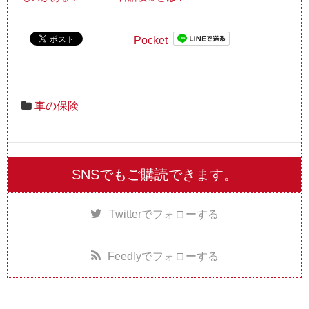
Pocket
車の保険
SNSでもご購読できます。
Twitter
でフォローする
Feedly
でフォローする