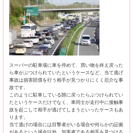
スーパーの駐車場に車を停めて、買い物を終え戻った
ら車がぶつけられていたというケースなど、当て逃げ
事故は損害賠償を行う相手が見つかりにくく厄介な事
故です。
このように駐車している隙に戻ったらぶつけられてい
たというケースだけでなく、車同士が走行中に接触事
故を起こして相手が逃げてしまうといったケースもあ
ります。
当て逃げの場合には目撃者がいる場合や何らかの証拠
があるという場合以外、加害者である相手を見つける