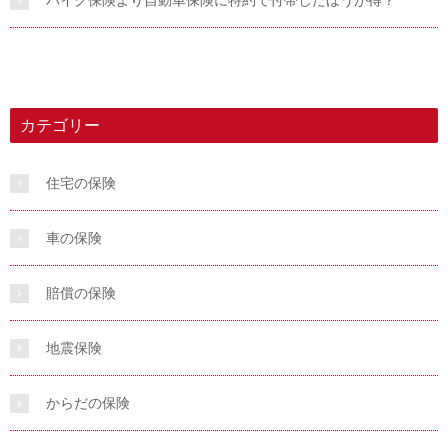
バイク保険より自動車保険に特約で付帯したほうが得？
カテゴリー
住宅の保険
車の保険
賠償の保険
地震保険
からだの保険