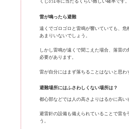
くじの1等に当たるくらい難しい確率です
雷が鳴ったら避難
遠くでゴロゴロと雷鳴が響いていても、危
あまりいないでしょう。
しかし雷鳴が遠くで聞こえた場合、落雷の
必要があります。
雷が自分にはまず落ちることはないと思わ
避難場所にはふさわしくない場所は？
都心部などでは人の高さよりはるかに高い
避雷針の設備も備えられていることで雷を
う。