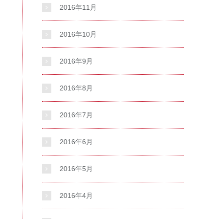
2016年11月
2016年10月
2016年9月
2016年8月
2016年7月
2016年6月
2016年5月
2016年4月