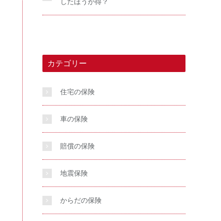
したほうが得？
カテゴリー
住宅の保険
車の保険
賠償の保険
地震保険
からだの保険