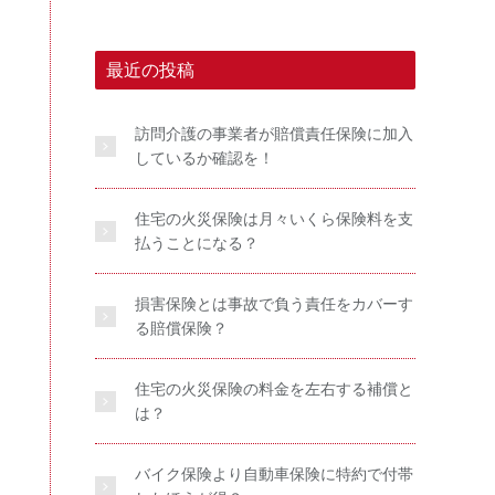
最近の投稿
訪問介護の事業者が賠償責任保険に加入
しているか確認を！
住宅の火災保険は月々いくら保険料を支
払うことになる？
損害保険とは事故で負う責任をカバーす
る賠償保険？
住宅の火災保険の料金を左右する補償と
は？
バイク保険より自動車保険に特約で付帯