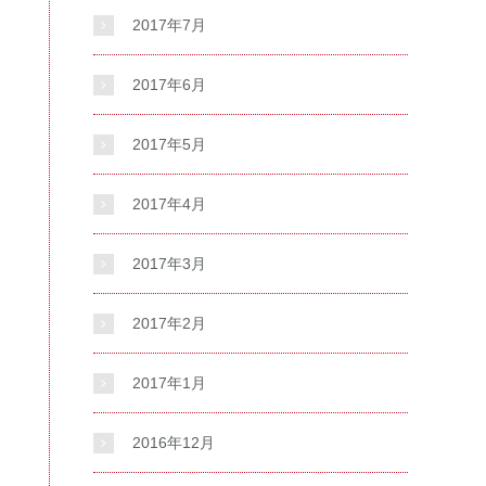
2017年7月
2017年6月
2017年5月
2017年4月
2017年3月
2017年2月
2017年1月
2016年12月