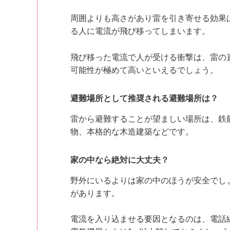
周囲よりも高さがあり雷を引き寄せる効果
る人に電流が飛び移ってしまいます。
飛び移った電流で人が受ける衝撃は、雷の
可能性が極めて高いといえるでしょう。
避難場所として推奨される避難場所は？
雷から避難することが望ましい場所は、鉄
物、本格的な木造建築などです。
家の中なら絶対に大丈夫？
野外にいるよりは家の中のほうが安全でし
があります。
電流を入り込ませる要因となるのは、電話