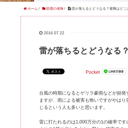
ホーム
/
賠償の保険
/
雷が落ちるとどうなる？避難はどこ
2016.07.22
雷が落ちるとどうなる
Pocket
台風の時期になるとゲリラ豪雨などが頻発
ますが、雨による被害も怖いですがやはり
じるという人も多いと思います。
雷に打たれるのは1,000万分の1の確率で