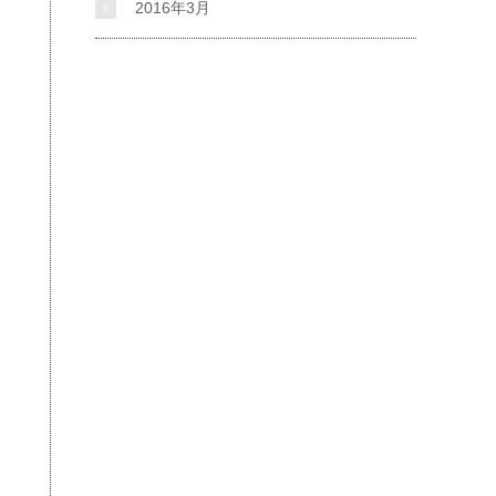
2016年3月