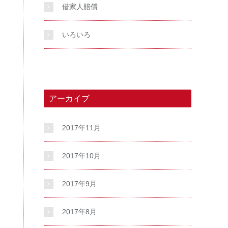
借家人賠償
いろいろ
アーカイブ
2017年11月
2017年10月
2017年9月
2017年8月