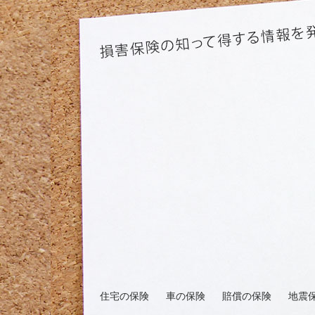
住宅の保険
車の保険
賠償の保険
地震