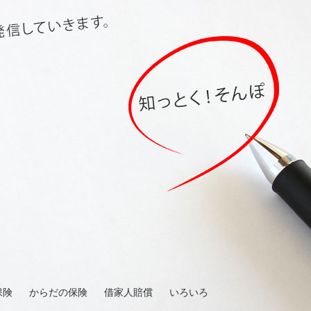
保険
からだの保険
借家人賠償
いろいろ