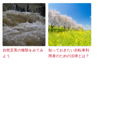
自然災害の種類をみてみ
知っておきたい自転車利
よう
用者のための法律とは？