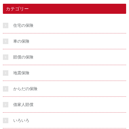
カテゴリー
住宅の保険
車の保険
賠償の保険
地震保険
からだの保険
借家人賠償
いろいろ