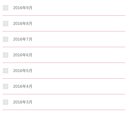
2016年9月
2016年8月
2016年7月
2016年6月
2016年5月
2016年4月
2016年3月