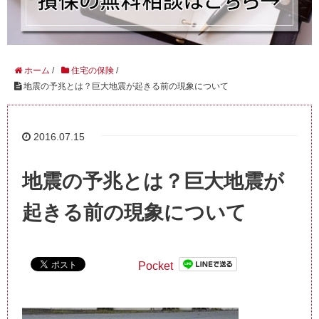
ホーム
/
住宅の保険
/
地震の予兆とは？巨大地震が起きる前の現象について
2016.07.15
地震の予兆とは？巨大地震が
起きる前の現象について
Pocket