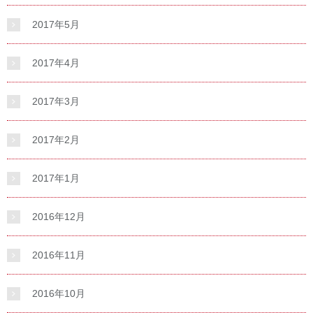
2017年5月
2017年4月
2017年3月
2017年2月
2017年1月
2016年12月
2016年11月
2016年10月