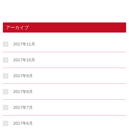
アーカイブ
2017年11月
2017年10月
2017年9月
2017年8月
2017年7月
2017年6月