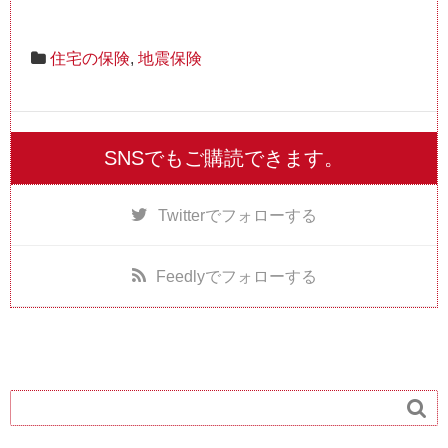
住宅の保険
,
地震保険
SNSでもご購読できます。
Twitter
でフォローする
Feedly
でフォローする
