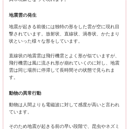
地震雲の発生
地震が起きる前後には独特の形をした雲が空に現れ目
撃されています。放射状、直線状、渦巻状、かたまり
状といった様々な形をしています。
直線状の地震雲は飛行機雲とよく形が似ていますが、
飛行機雲は風に流され形が崩れていくのに対し、地震
雲は同じ場所に停滞して長時間その状態で見られま
す。
動物の異常行動
動物は人間よりも電磁波に対して感度が高いと言われ
ています。
そのため地震が起きる前の早い段階で、昆虫やネズミ