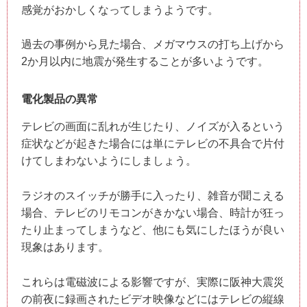
感覚がおかしくなってしまうようです。
過去の事例から見た場合、メガマウスの打ち上げから
2か月以内に地震が発生することが多いようです。
電化製品の異常
テレビの画面に乱れが生じたり、ノイズが入るという
症状などが起きた場合には単にテレビの不具合で片付
けてしまわないようにしましょう。
ラジオのスイッチが勝手に入ったり、雑音が聞こえる
場合、テレビのリモコンがきかない場合、時計が狂っ
たり止まってしまうなど、他にも気にしたほうが良い
現象はあります。
これらは電磁波による影響ですが、実際に阪神大震災
の前夜に録画されたビデオ映像などにはテレビの縦線