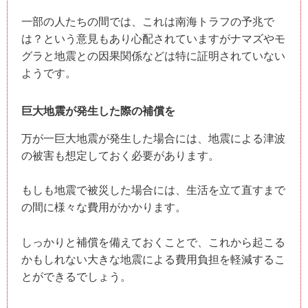
一部の人たちの間では、これは南海トラフの予兆で
は？という意見もあり心配されていますがナマズやモ
グラと地震との因果関係などは特に証明されていない
ようです。
巨大地震が発生した際の補償を
万が一巨大地震が発生した場合には、地震による津波
の被害も想定しておく必要があります。
もしも地震で被災した場合には、生活を立て直すまで
の間に様々な費用がかかります。
しっかりと補償を備えておくことで、これから起こる
かもしれない大きな地震による費用負担を軽減するこ
とができるでしょう。