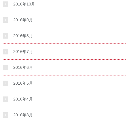
2016年10月
2016年9月
2016年8月
2016年7月
2016年6月
2016年5月
2016年4月
2016年3月