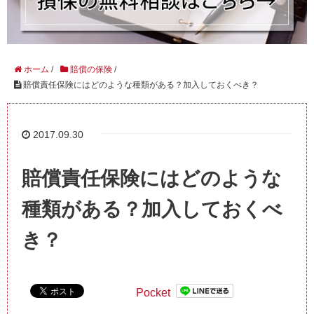
ホーム
/
賠償の保険
/
賠償責任保険にはどのような種類がある？加入しておくべき？
2017.09.30
賠償責任保険にはどのような
種類がある？加入しておくべ
き？
Pocket