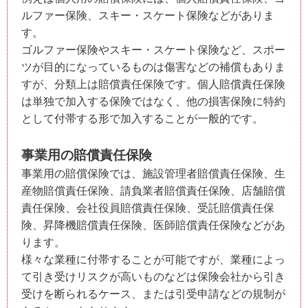
ルファー保険、スキー・スケート保険などがありま
す。
ゴルファー保険やスキー・スケート保険など、スポー
ツが目的になっているものは傷害などの補償もありま
すが、分類上は賠償責任保険です。個人賠償責任保険
は単独で加入する保険ではなく、他の損害保険に特約
として付帯する形で加入することが一般的です。
事業用の賠償責任保険
事業用の賠償保険では、施設管理者賠償責任保険、生
産物賠償責任保険、請負業者賠償責任保険、店舗賠償
責任保険、会社役員賠償責任保険、受託賠償責任保
険、昇降機賠償責任保険、医師賠償責任保険などがあ
ります。
様々な業種に付帯することが可能ですが、業種によっ
て引き受けリスクが高いものなどは保険会社から引き
受けを断られるケース、または引受申請などの規制が