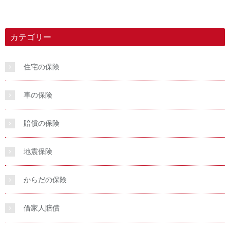
カテゴリー
住宅の保険
車の保険
賠償の保険
地震保険
からだの保険
借家人賠償