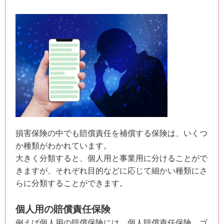
損害保険の中でも賠償責任を補償する保険は、いくつ
か種類がわかれています。
大きく分類すると、個人用と事業用に分けることがで
きますが、それぞれ目的などに応じて細かい種類にさ
らに分類することができます。
個人用の賠償責任保険
例えば個人用の賠償保険には、個人賠償責任保険、ゴ