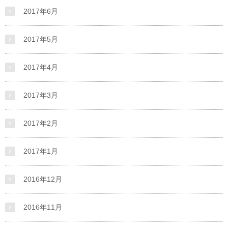
2017年6月
2017年5月
2017年4月
2017年3月
2017年2月
2017年1月
2016年12月
2016年11月