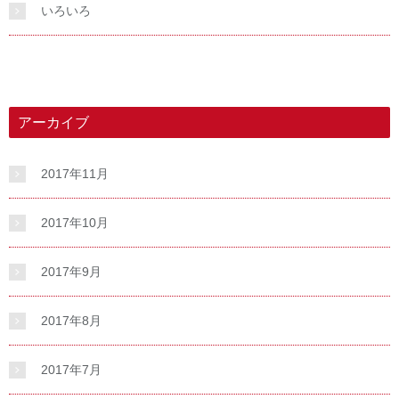
いろいろ
アーカイブ
2017年11月
2017年10月
2017年9月
2017年8月
2017年7月