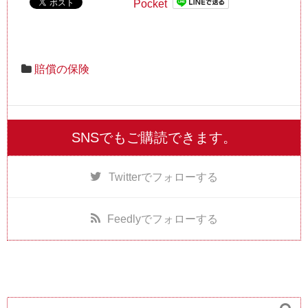
Pocket
賠償の保険
SNSでもご購読できます。
Twitter
でフォローする
Feedly
でフォローする