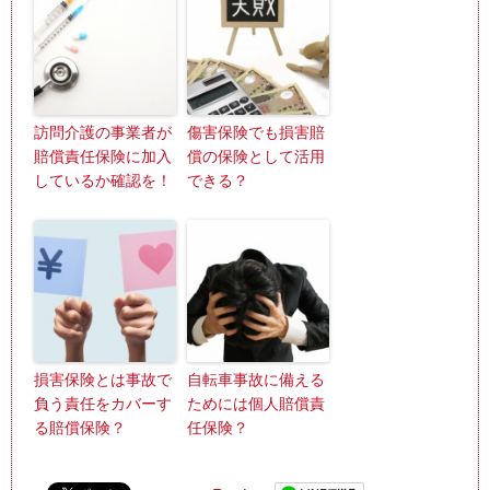
訪問介護の事業者が
傷害保険でも損害賠
賠償責任保険に加入
償の保険として活用
しているか確認を！
できる？
損害保険とは事故で
自転車事故に備える
負う責任をカバーす
ためには個人賠償責
る賠償保険？
任保険？