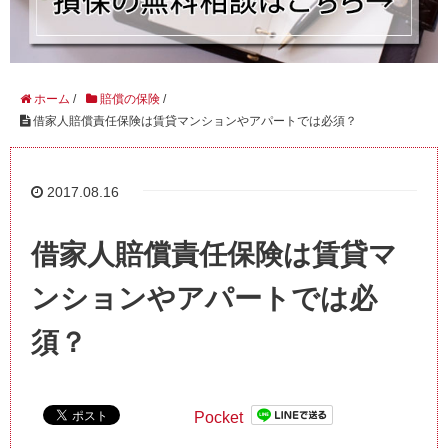
ホーム
/
賠償の保険
/
借家人賠償責任保険は賃貸マンションやアパートでは必須？
2017.08.16
借家人賠償責任保険は賃貸マ
ンションやアパートでは必
須？
Pocket