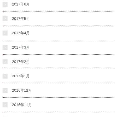
2017年6月
2017年5月
2017年4月
2017年3月
2017年2月
2017年1月
2016年12月
2016年11月