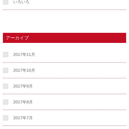
いろいろ
アーカイブ
2017年11月
2017年10月
2017年9月
2017年8月
2017年7月