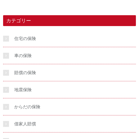
カテゴリー
住宅の保険
車の保険
賠償の保険
地震保険
からだの保険
借家人賠償