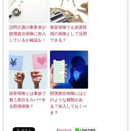
訪問介護の事業者が
傷害保険でも損害賠
賠償責任保険に加入
償の保険として活用
しているか確認を！
できる？
損害保険とは事故で
賠償責任保険にはど
負う責任をカバーす
のような種類があ
る賠償保険？
る？加入しておくべ
き？
Pocket