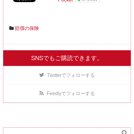
賠償の保険
SNSでもご購読できます。
Twitter
でフォローする
Feedly
でフォローする
