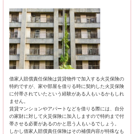
借家人賠償責任保険は賃貸物件で加入する火災保険の
特約ですが、家や部屋を借りる時に契約した火災保険
に付帯されていたという経験がある人もいるかもしれ
ません。
賃貸マンションやアパートなどを借りる際には、自分
の家財に対して火災保険に加入しますので特約まで付
帯させる必要があるのかと思う人もいるでしょう。
しかし借家人賠償責任保険はその補償内容が特殊なも