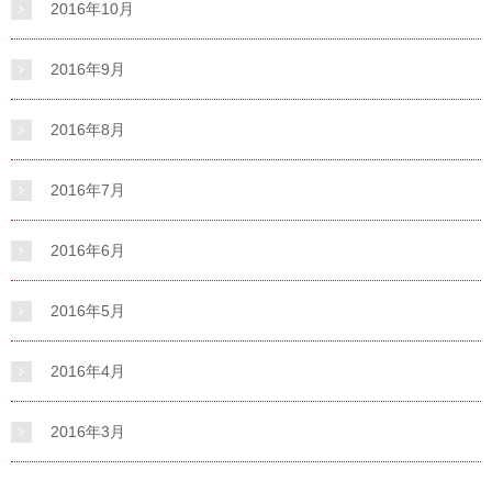
2016年10月
2016年9月
2016年8月
2016年7月
2016年6月
2016年5月
2016年4月
2016年3月