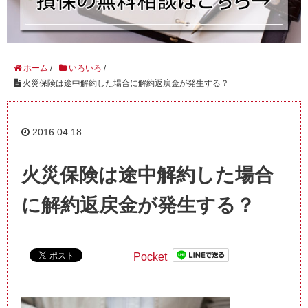
ホーム
/
いろいろ
/
火災保険は途中解約した場合に解約返戻金が発生する？
2016.04.18
火災保険は途中解約した場合
に解約返戻金が発生する？
Pocket