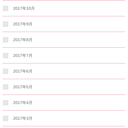
2017年10月
2017年9月
2017年8月
2017年7月
2017年6月
2017年5月
2017年4月
2017年3月