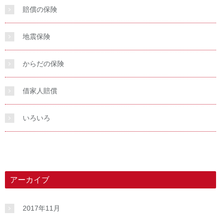
賠償の保険
地震保険
からだの保険
借家人賠償
いろいろ
アーカイブ
2017年11月