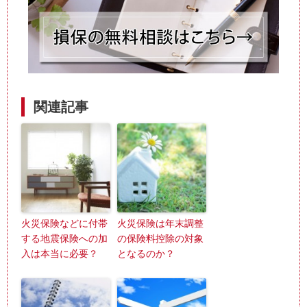
関連記事
火災保険などに付帯
火災保険は年末調整
する地震保険への加
の保険料控除の対象
入は本当に必要？
となるのか？