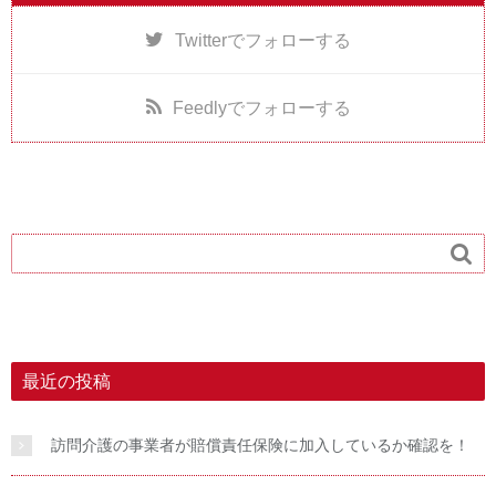
Twitter
でフォローする
Feedly
でフォローする

最近の投稿
訪問介護の事業者が賠償責任保険に加入しているか確認を！