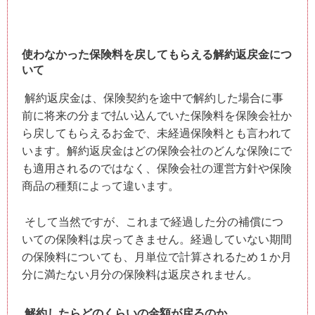
使わなかった保険料を戻してもらえる解約返戻金につ
いて
解約返戻金は、保険契約を途中で解約した場合に事
前に将来の分まで払い込んでいた保険料を保険会社か
ら戻してもらえるお金で、未経過保険料とも言われて
います。解約返戻金はどの保険会社のどんな保険にで
も適用されるのではなく、保険会社の運営方針や保険
商品の種類によって違います。
そして当然ですが、これまで経過した分の補償につ
いての保険料は戻ってきません。経過していない期間
の保険料についても、月単位で計算されるため１か月
分に満たない月分の保険料は返戻されません。
解約したらどのくらいの金額が戻るのか