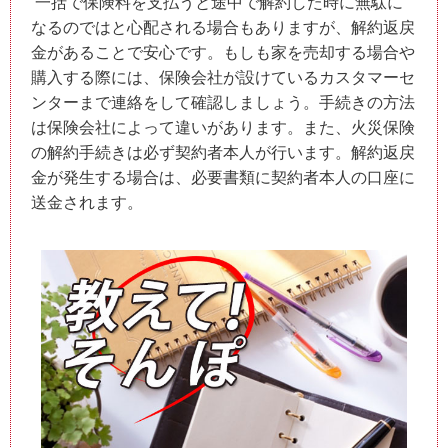
一括で保険料を支払うと途中で解約した時に無駄に
なるのではと心配される場合もありますが、解約返戻
金があることで安心です。もしも家を売却する場合や
購入する際には、保険会社が設けているカスタマーセ
ンターまで連絡をして確認しましょう。手続きの方法
は保険会社によって違いがあります。また、火災保険
の解約手続きは必ず契約者本人が行います。解約返戻
金が発生する場合は、必要書類に契約者本人の口座に
送金されます。