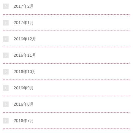
2017年2月
2017年1月
2016年12月
2016年11月
2016年10月
2016年9月
2016年8月
2016年7月