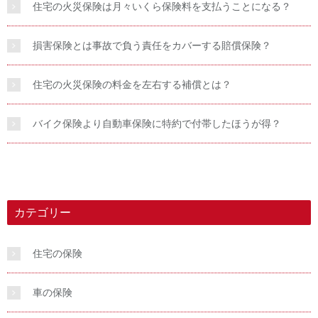
住宅の火災保険は月々いくら保険料を支払うことになる？
損害保険とは事故で負う責任をカバーする賠償保険？
住宅の火災保険の料金を左右する補償とは？
バイク保険より自動車保険に特約で付帯したほうが得？
カテゴリー
住宅の保険
車の保険