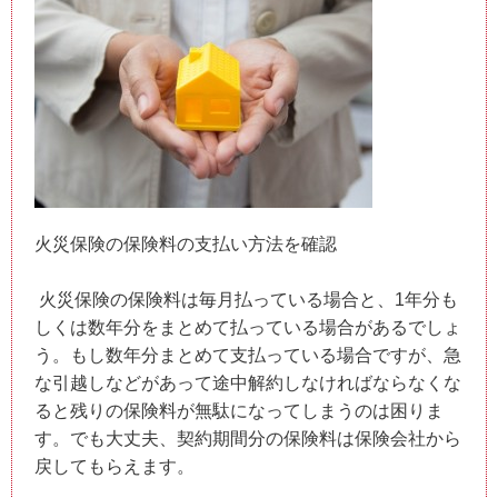
火災保険の保険料の支払い方法を確認
火災保険の保険料は毎月払っている場合と、1年分も
しくは数年分をまとめて払っている場合があるでしょ
う。もし数年分まとめて支払っている場合ですが、急
な引越しなどがあって途中解約しなければならなくな
ると残りの保険料が無駄になってしまうのは困りま
す。でも大丈夫、契約期間分の保険料は保険会社から
戻してもらえます。