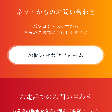
ネットからのお問い合わせ
パソコン・スマホから
お気軽にお問い合わせください
お問い合わせフォーム
お電話でのお問い合わせ
お急ぎの場合や直接お話をご希望でしたら