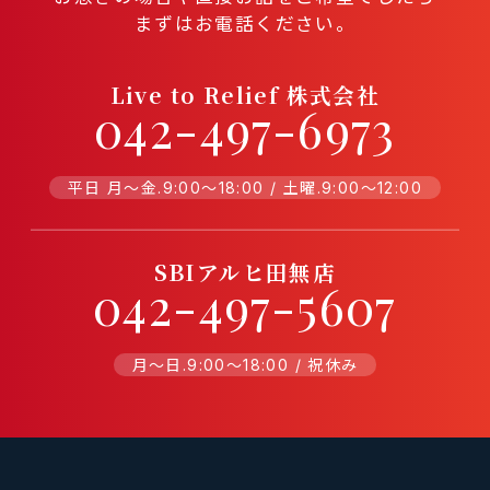
まずはお電話ください。
Live to Relief 株式会社
042-497-6973
平日 月〜金.9:00〜18:00 / 土曜.9:00〜12:00
SBIアルヒ田無店
042-497-5607
月〜日.9:00〜18:00 / 祝休み