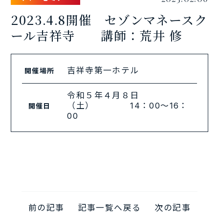
2023.4.8開催 セゾンマネースク
ール吉祥寺 講師：荒井 修
吉祥寺第一ホテル
開催場所
令和５年４月８日
（土） 14：00～16：
開催日
00
前の記事
記事一覧へ戻る
次の記事