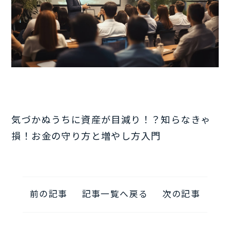
気づかぬうちに資産が目減り！？知らなきゃ
損！お金の守り方と増やし方入門
前の記事
記事一覧へ戻る
次の記事