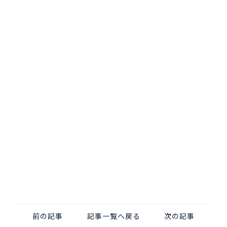
前の記事
記事一覧へ戻る
次の記事