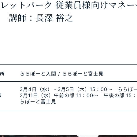
レットパーク 従業員様向けマネー
師：長澤 裕之
ららぽーと入間 / ららぽーと富士見
所
3月4日（水）・3月5日（木）15：00～ ららぽ
3月11日（水）午前の部 11：00～ 午後の部 15
日
らぽーと富士見