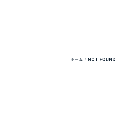
NOT FOUND
ホーム