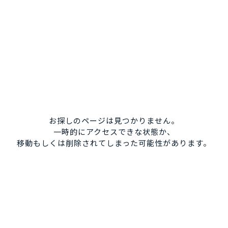
お探しのページは見つかりません。
一時的にアクセスできな状態か、
移動もしくは削除されてしまった可能性があります。