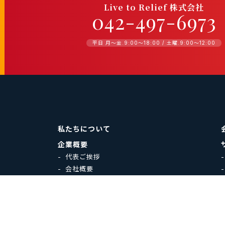
Live to Relief 株式会社
042-497-6973
平日 月〜金.9:00〜18:00 / 土曜.9:00〜12:00
私たちについて
企業概要
代表ご挨拶
会社概要
お知らせ
お客様本位の業務運営に係る方針
勧誘方針
プライバシーポリシー