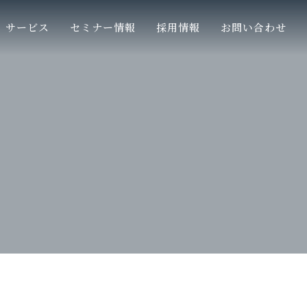
サービス
セミナー情報
採用情報
お問い合わせ
針