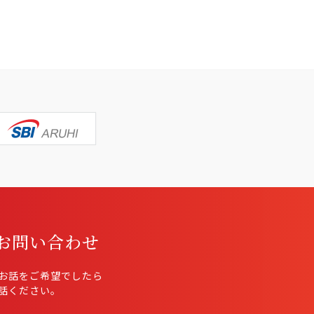
お問い合わせ
お話をご希望でしたら
話ください。