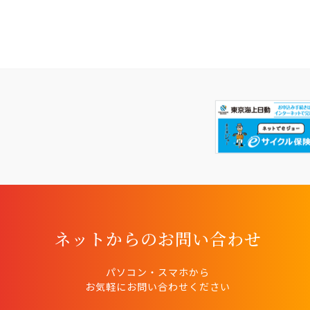
ネットからのお問い合わせ
パソコン・スマホから
お気軽にお問い合わせください